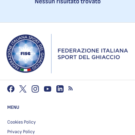
Nessun risultato trovato
MENU
Cookies Policy
Privacy Policy