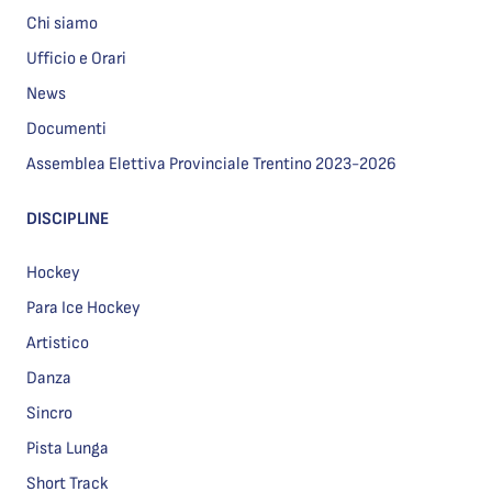
Chi siamo
Ufficio e Orari
News
Documenti
Assemblea Elettiva Provinciale Trentino 2023-2026
DISCIPLINE
Hockey
Para Ice Hockey
Artistico
Danza
Sincro
Pista Lunga
Short Track