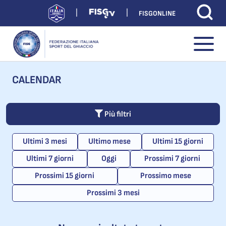
FISGONLINE
CALENDAR
Più filtri
Ultimi 3 mesi
Ultimo mese
Ultimi 15 giorni
Ultimi 7 giorni
Oggi
Prossimi 7 giorni
Prossimi 15 giorni
Prossimo mese
Prossimi 3 mesi