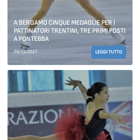
A BERGAMO CINQUE MEDAGLIE PER I
PATTINATORI TRENTINI, TRE PRIMI POSTI
A PONTEBBA
29/11/2017
LEGGI TUTTO