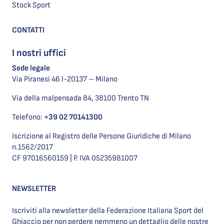
Stock Sport
CONTATTI
I nostri uffici
Sede legale
Via Piranesi 46 I-20137 – Milano
Via della malpensada 84, 38100 Trento TN
Telefono:
+39 02 70141300
Iscrizione al Registro delle Persone Giuridiche di Milano
n.1562/2017
CF 97016560159 | P. IVA 05235981007
NEWSLETTER
Iscriviti alla newsletter della Federazione Italiana Sport del
Ghiaccio per non perdere nemmeno un dettaglio delle nostre