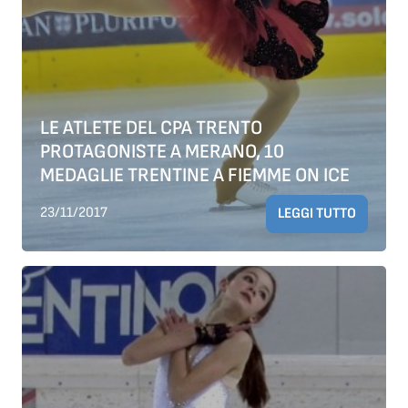
LE ATLETE DEL CPA TRENTO
PROTAGONISTE A MERANO, 10
MEDAGLIE TRENTINE A FIEMME ON ICE
23/11/2017
LEGGI TUTTO