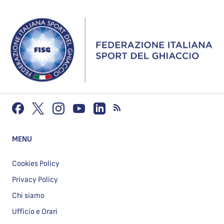
MENU
Cookies Policy
Privacy Policy
Chi siamo
Ufficio e Orari