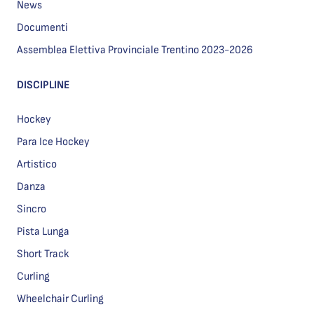
News
Documenti
Assemblea Elettiva Provinciale Trentino 2023-2026
DISCIPLINE
Hockey
Para Ice Hockey
Artistico
Danza
Sincro
Pista Lunga
Short Track
Curling
Wheelchair Curling