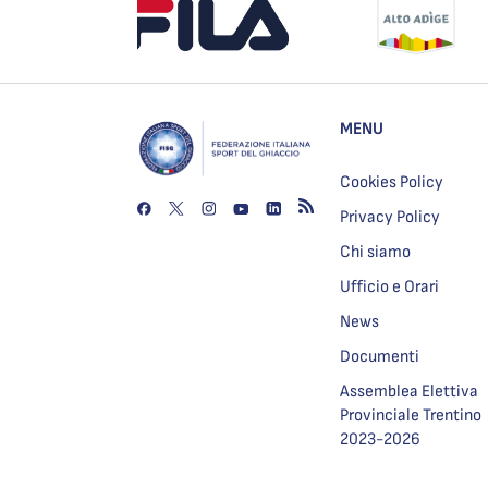
MENU
Cookies Policy
Privacy Policy
Chi siamo
Ufficio e Orari
News
Documenti
Assemblea Elettiva
Provinciale Trentino
2023-2026