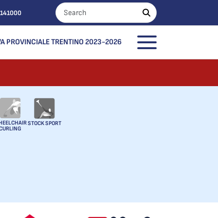
0141000
A PROVINCIALE TRENTINO 2023-2026
HEELCHAIR
STOCK SPORT
CURLING