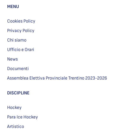
MENU
Cookies Policy
Privacy Policy
Chi siamo
Ufficio e Orari
News
Documenti
Assemblea Elettiva Provinciale Trentino 2023-2026
DISCIPLINE
Hockey
Para Ice Hockey
Artistico