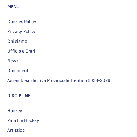
MENU
Cookies Policy
Privacy Policy
Chi siamo
Ufficio e Orari
News
Documenti
Assemblea Elettiva Provinciale Trentino 2023-2026
DISCIPLINE
Hockey
Para Ice Hockey
Artistico